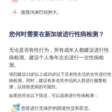
腹股沟淋巴结肿大。
您何时需要在新加坡进行性病检测？
无论是否有性行为，所有成年人都建议进行性
病检测。建议个人每年左右进行一次性病检
测。
强烈建议13岁以上或25岁以下且有性生活的女性进行性
病检测。同时，建议有多名性伴侣的人群进行频繁检
测，以排除患病的可能性。
如果您符合以下情况，可以选择进行性病检测：
您曾进行无保护的阴道性交和肛交。