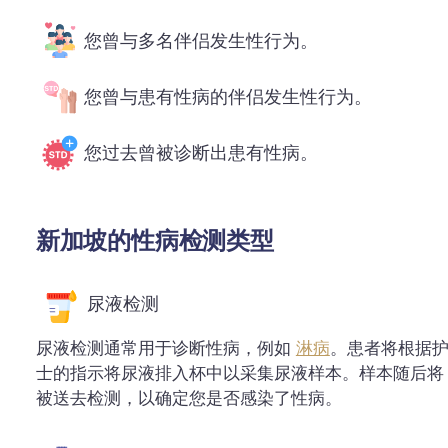
您曾与多名伴侣发生性行为。
您曾与患有性病的伴侣发生性行为。
您过去曾被诊断出患有性病。
新加坡的性病检测类型
尿液检测
尿液检测通常用于诊断性病，例如
淋病
。患者将根据
士的指示将尿液排入杯中以采集尿液样本。样本随后将
被送去检测，以确定您是否感染了性病。