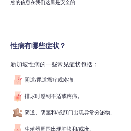
您的信息在我们这里是安全的
性病有哪些症状？
新加坡性病的一些常见症状包括：
阴道/尿道瘙痒或疼痛。
排尿时感到不适或疼痛。
阴道、阴茎和/或肛门出现异常分泌物。
生殖器周围出现肿块和/或疣。