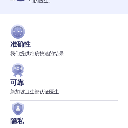
们的医生。
准确性
我们提供准确快速的结果
可靠
新加坡卫生部认证医生
隐私