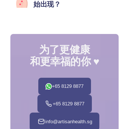
始出现？
为了更健康
和更幸福的你 ♥️
+65 8129 8877
+65 8129 8877
info@artisanhealth.sg