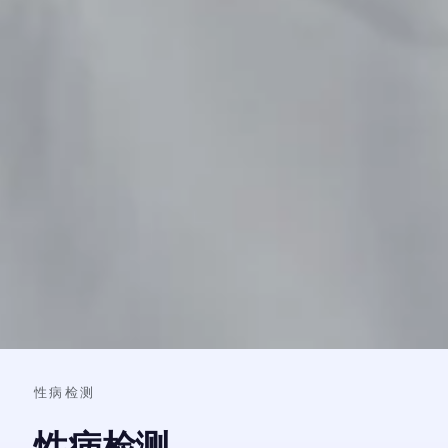
性病检测
性病检测