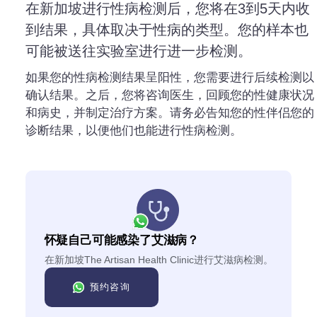
在新加坡进行性病检测后，您将在3到5天内收
到结果，具体取决于性病的类型。您的样本也
可能被送往实验室进行进一步检测。
如果您的性病检测结果呈阳性，您需要进行后续检测以
确认结果。之后，您将咨询医生，回顾您的性健康状况
和病史，并制定治疗方案。请务必告知您的性伴侣您的
诊断结果，以便他们也能进行性病检测。
怀疑自己可能感染了艾滋病？
在新加坡The Artisan Health Clinic进行艾滋病检测。
预约咨询