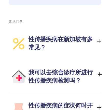
常见问题
性传播疾病在新加坡有多
常见？
我可以去综合诊疗所进行
性传播疾病检测吗？
性传播疾病的症状何时开