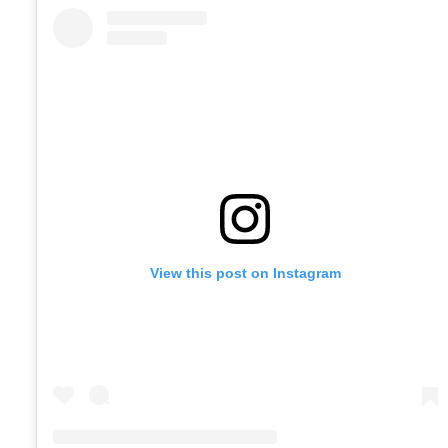
View this post on Instagram