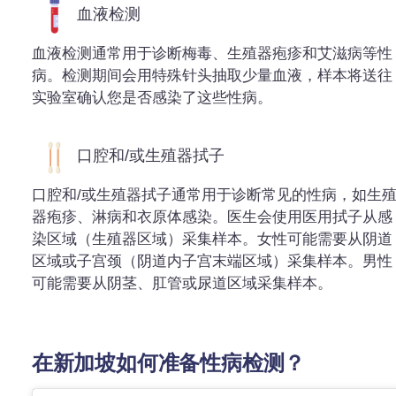
血液检测
血液检测通常用于诊断梅毒、生殖器疱疹和艾滋病等性
病。检测期间会用特殊针头抽取少量血液，样本将送往
实验室确认您是否感染了这些性病。
口腔和/或生殖器拭子
口腔和/或生殖器拭子通常用于诊断常见的性病，如生
器疱疹、淋病和衣原体感染。医生会使用医用拭子从感
染区域（生殖器区域）采集样本。女性可能需要从阴道
区域或子宫颈（阴道内子宫末端区域）采集样本。男性
可能需要从阴茎、肛管或尿道区域采集样本。
在新加坡如何准备性病检测？